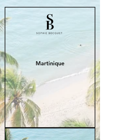
Martinique